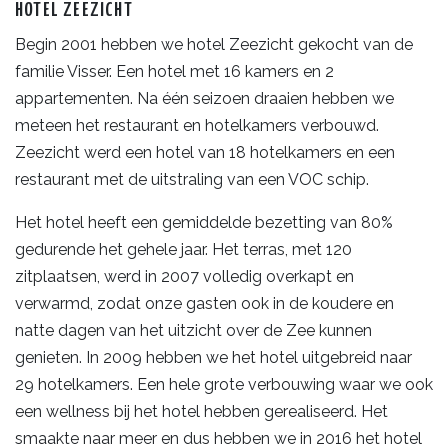
HOTEL ZEEZICHT
Begin 2001 hebben we hotel Zeezicht gekocht van de
familie Visser. Een hotel met 16 kamers en 2
appartementen. Na één seizoen draaien hebben we
meteen het restaurant en hotelkamers verbouwd.
Zeezicht werd een hotel van 18 hotelkamers en een
restaurant met de uitstraling van een VOC schip.
Het hotel heeft een gemiddelde bezetting van 80%
gedurende het gehele jaar. Het terras, met 120
zitplaatsen, werd in 2007 volledig overkapt en
verwarmd, zodat onze gasten ook in de koudere en
natte dagen van het uitzicht over de Zee kunnen
genieten. In 2009 hebben we het hotel uitgebreid naar
29 hotelkamers. Een hele grote verbouwing waar we ook
een wellness bij het hotel hebben gerealiseerd. Het
smaakte naar meer en dus hebben we in 2016 het hotel