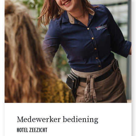
Medewerker bediening
HOTEL ZEEZICHT