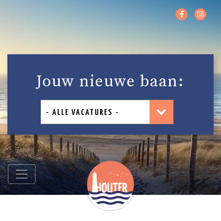
Jouw nieuwe baan: