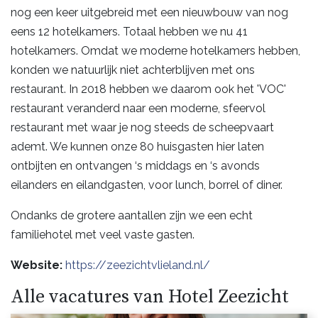
nog een keer uitgebreid met een nieuwbouw van nog
eens 12 hotelkamers. Totaal hebben we nu 41
hotelkamers. Omdat we moderne hotelkamers hebben,
konden we natuurlijk niet achterblijven met ons
restaurant. In 2018 hebben we daarom ook het 'VOC'
restaurant veranderd naar een moderne, sfeervol
restaurant met waar je nog steeds de scheepvaart
ademt. We kunnen onze 80 huisgasten hier laten
ontbijten en ontvangen ‘s middags en ‘s avonds
eilanders en eilandgasten, voor lunch, borrel of diner.
Ondanks de grotere aantallen zijn we een echt
familiehotel met veel vaste gasten.
Website:
https://zeezichtvlieland.nl/
Alle vacatures van Hotel Zeezicht