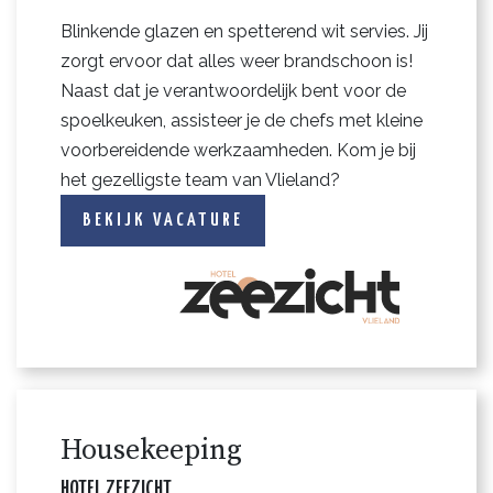
Blinkende glazen en spetterend wit servies. Jij
zorgt ervoor dat alles weer brandschoon is!
Naast dat je verantwoordelijk bent voor de
spoelkeuken, assisteer je de chefs met kleine
voorbereidende werkzaamheden. Kom je bij
het gezelligste team van Vlieland?
BEKIJK VACATURE
Housekeeping
HOTEL ZEEZICHT