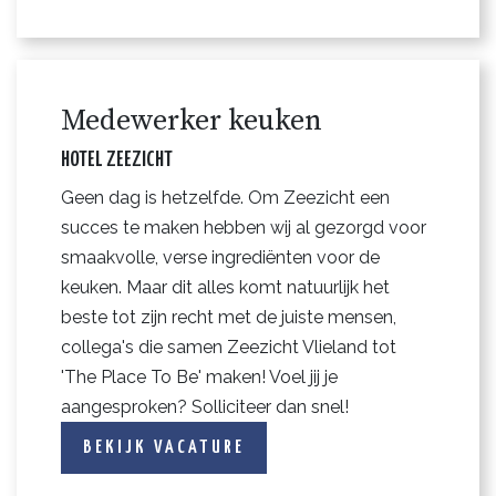
Medewerker keuken
HOTEL ZEEZICHT
Geen dag is hetzelfde. Om Zeezicht een
succes te maken hebben wij al gezorgd voor
smaakvolle, verse ingrediënten voor de
keuken. Maar dit alles komt natuurlijk het
beste tot zijn recht met de juiste mensen,
collega's die samen Zeezicht Vlieland tot
'The Place To Be' maken! Voel jij je
aangesproken? Solliciteer dan snel!
BEKIJK VACATURE