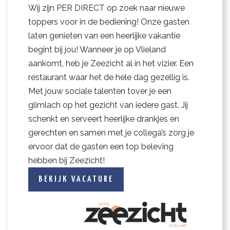
Wij zijn PER DIRECT op zoek naar nieuwe
toppers voor in de bediening! Onze gasten
laten genieten van een heerlijke vakantie
begint bij jou! Wanneer je op Vlieland
aankomt, heb je Zeezicht al in het vizier. Een
restaurant waar het de hele dag gezellig is.
Met jouw sociale talenten tover je een
glimlach op het gezicht van iedere gast. Jij
schenkt en serveert heerlijke drankjes en
gerechten en samen met je collega’s zorg je
ervoor dat de gasten een top beleving
hebben bij Zeezicht!
BEKIJK VACATURE