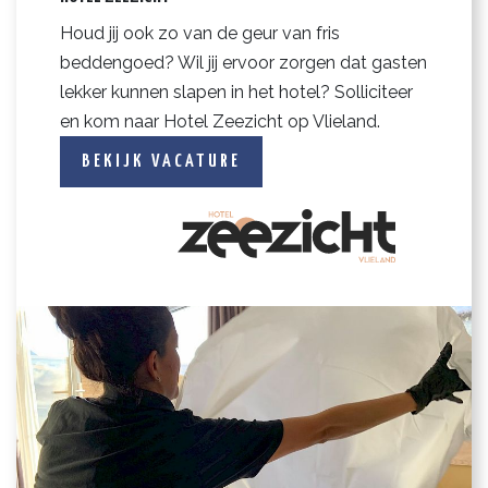
Houd jij ook zo van de geur van fris
beddengoed? Wil jij ervoor zorgen dat gasten
lekker kunnen slapen in het hotel? Solliciteer
en kom naar Hotel Zeezicht op Vlieland.
BEKIJK VACATURE